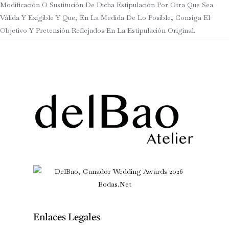
Modificación O Sustitución De Dicha Estipulación Por Otra Que Sea
Válida Y Exigible Y Que, En La Medida De Lo Posible, Consiga El
Objetivo Y Pretensión Reflejados En La Estipulación Original.
Enlaces Legales