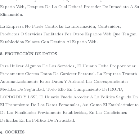
Espacio Web, Después De Lo Cual Deberá Proceder De Inmediato A Su
Eliminación.
La Empresa No Puede Controlar La Información, Contenidos,
Productos O Servicios Facilitados Por Otros Espacios Web Que Tengan
Establecidos Enlaces Con Destino Al Espacio Web.
8. PROTECCIÓN DE DATOS
Para Utilizar Algunos De Los Servicios, El Usuario Debe Proporcionar
Previamente Ciertos Datos De Carácter Personal. La Empresa Tratará
Automatizadamente Estos Datos Y Aplicará Las Correspondientes
Medidas De Seguridad, Todo Ello En Cumplimiento Del RGPD,
LOPDGDD Y LSSI. El Usuario Puede Acceder A La Política Seguida En
El Tratamiento De Los Datos Personales, Así Como El Establecimiento
De Las Finalidades Previamente Establecidas, En Las Condiciones
Definidas En La Política De Privacidad.
9. COOKIES