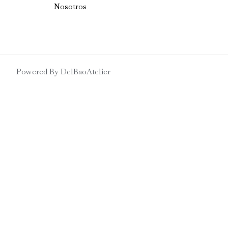
Nosotros
Powered By DelBaoAtelier